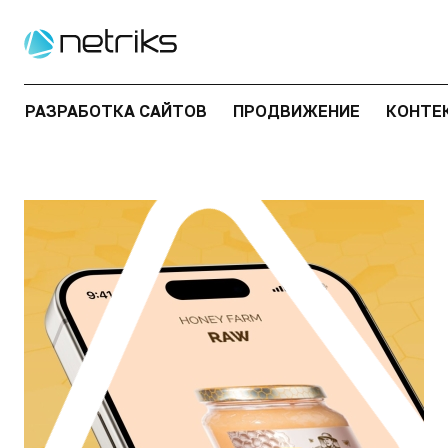
РАЗРАБОТКА САЙТОВ
ПРОДВИЖЕНИЕ
КОНТЕ