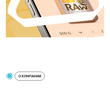
О КОМПАНИИ