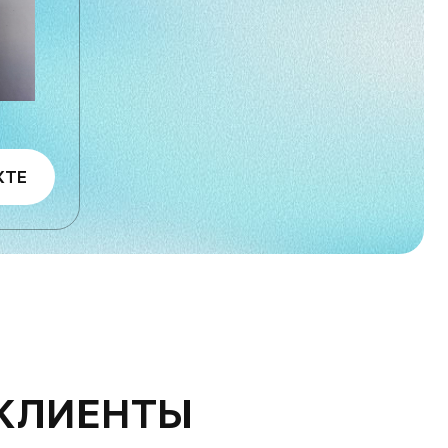
КТЕ
 КЛИЕНТЫ