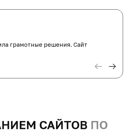
ила грамотные решения. Сайт
АНИЕМ САЙТОВ
ПО