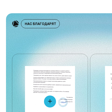
НАС БЛАГОДАРЯТ