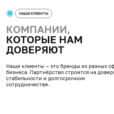
НАШИ КЛИЕНТЫ
КОМПАНИИ,
КОТОРЫЕ НАМ
ДОВЕРЯЮТ
Наши клиенты — это бренды из разных с
бизнеса. Партнёрство строится на довер
стабильности и долгосрочном
сотрудничестве.