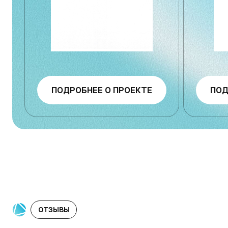
ПОДРОБНЕЕ О ПРОЕКТЕ
ПОД
ОТЗЫВЫ