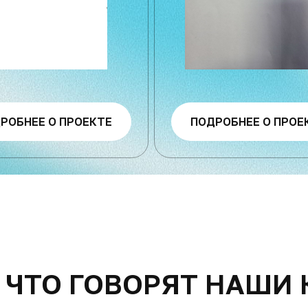
РОБНЕЕ О ПРОЕКТЕ
ПОДРОБНЕЕ О ПРОЕ
ЧТО ГОВОРЯТ НАШИ