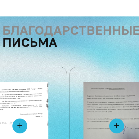
БЛАГОДАРСТВЕННЫ
ПИСЬМА