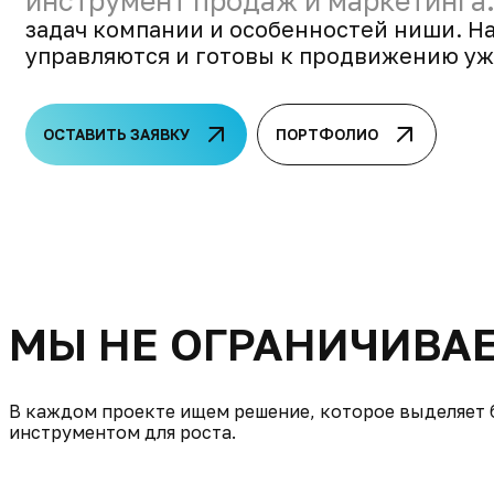
инструмент продаж и маркетинга
задач компании и особенностей ниши. На
управляются и готовы к продвижению уже
ОСТАВИТЬ ЗАЯВКУ
ПОРТФОЛИО
МЫ НЕ ОГРАНИЧИВА
В каждом проекте ищем решение, которое выделяет б
инструментом для роста.