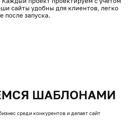
.
Каждый проект проектируем с учётом
ши сайты удобны для клиентов, легко
 после запуска.
ЕМСЯ ШАБЛОНАМИ
изнес среди конкурентов и делает сайт