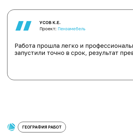
УСОВ К.Е.
Проект:
Пензамебель
Работа прошла легко и профессиональ
запустили точно в срок, результат пр
ГЕОГРАФИЯ РАБОТ