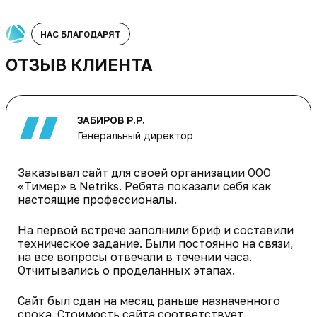
НАС БЛАГОДАРЯТ
ОТЗЫВ КЛИЕНТА
ЗАБИРОВ Р.Р.
Генеральный директор
Заказывал сайт для своей организации ООО
«Тимер» в Netriks. Ребята показали себя как
настоящие профессионалы.
На первой встрече заполнили бриф и составили
техническое задание. Были постоянно на связи,
на все вопросы отвечали в течении часа.
Отчитывались о проделанных этапах.
Сайт был сдан на месяц раньше назначенного
срока. Стоимость сайта соответствует