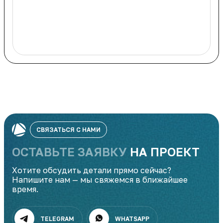
СВЯЗАТЬСЯ С НАМИ
ОСТАВЬТЕ ЗАЯВКУ
НА ПРОЕКТ
Хотите обсудить детали прямо сейчас?
Напишите нам — мы свяжемся в ближайшее
время.
TELEGRAM
WHATSAPP