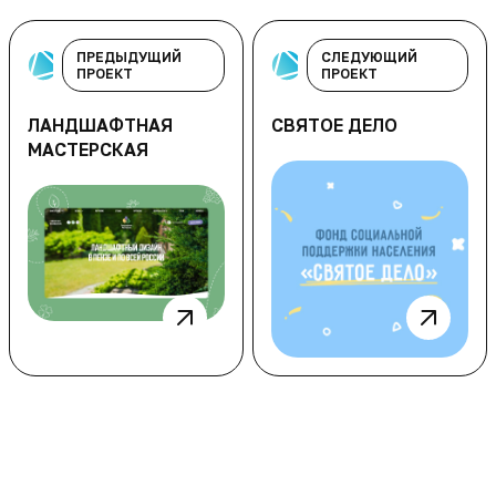
ПРЕДЫДУЩИЙ
СЛЕДУЮЩИЙ
ПРОЕКТ
ПРОЕКТ
ЛАНДШАФТНАЯ
СВЯТОЕ ДЕЛО
МАСТЕРСКАЯ