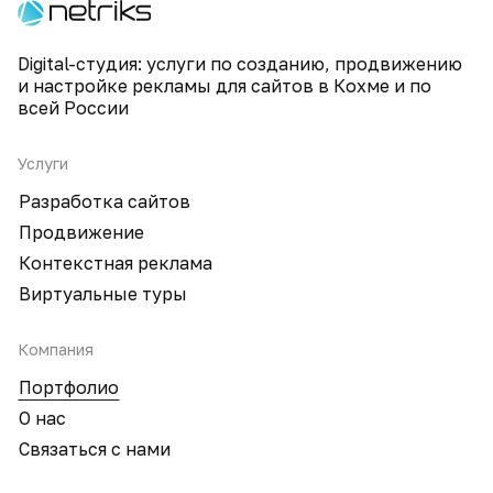
Digital-студия: услуги по созданию, продвижению
и настройке рекламы для сайтов в Кохме и по
всей России
Услуги
Разработка сайтов
Продвижение
Контекстная реклама
Виртуальные туры
Компания
Портфолио
О нас
Связаться с нами