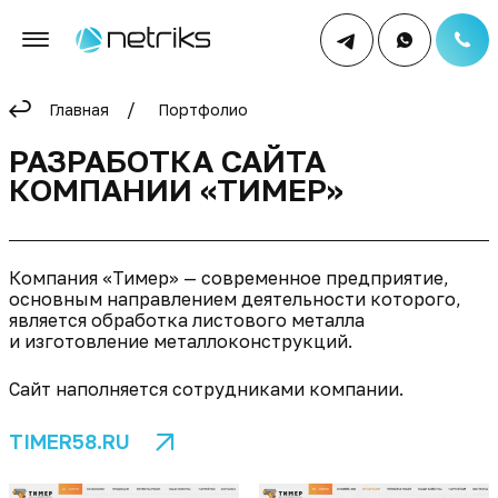
Главная
Портфолио
РАЗРАБОТКА САЙТА
КОМПАНИИ «ТИМЕР»
Компания «Тимер» — современное предприятие,
основным направлением деятельности которого,
является обработка листового металла
и изготовление металлоконструкций.
Сайт наполняется сотрудниками компании.
TIMER58.RU