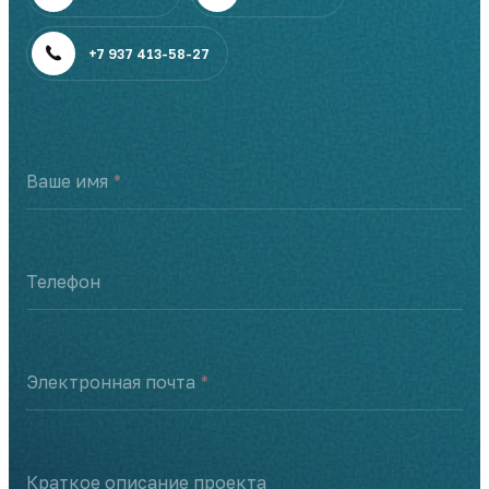
+7 937 413-58-27
Ваше имя
Телефон
Электронная почта
Краткое описание проекта