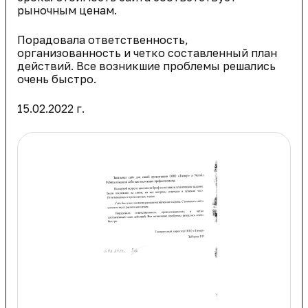
рыночным ценам.
Порадовала ответственность,
организованность и четко составленный план
действий. Все возникшие проблемы решались
очень быстро.
15.02.2022 г.